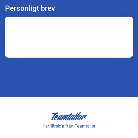
Personligt brev
Karriärsida
från Teamtailor