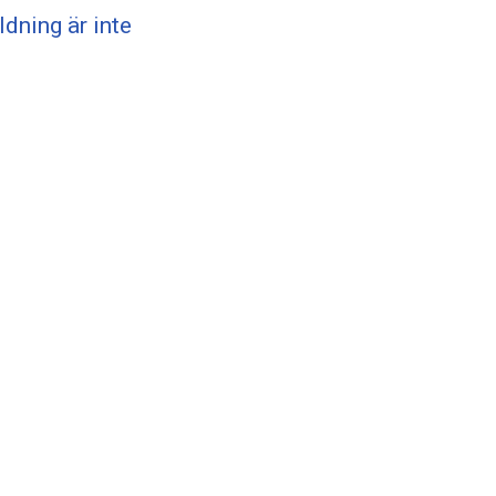
ldning är inte