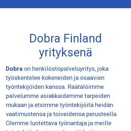
Dobra Finland
yrityksenä
Dobra
on henkilöstöpalveluyritys, joka
työskentelee kokeneiden ja osaavien
työntekijöiden kanssa. Räätälöimme
palvelumme asiakkaidemme tarpeiden
mukaan ja etsimme työntekijöitä heidän
vaatimustensa ja toiveidensa perusteella.
Olemme luotettava työnantaja ja meille